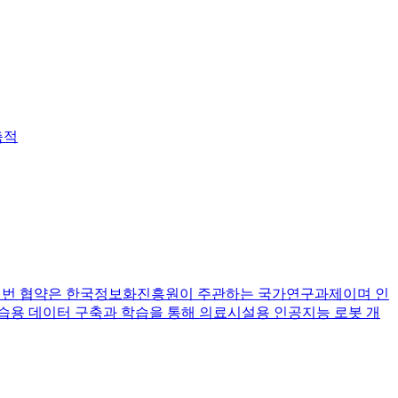
축적
. 이번 협약은 한국정보화진흥원이 주관하는 국가연구과제이며 인
습용 데이터 구축과 학습을 통해 의료시설용 인공지능 로봇 개