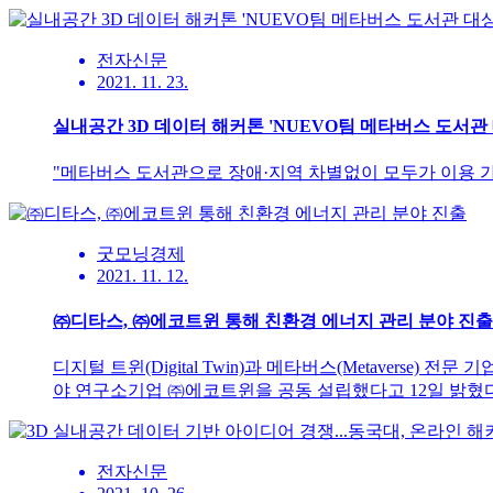
전자신문
2021. 11. 23.
실내공간 3D 데이터 해커톤 'NUEVO팀 메타버스 도서관
"메타버스 도서관으로 장애·지역 차별없이 모두가 이용 
굿모닝경제
2021. 11. 12.
㈜디타스, ㈜에코트윈 통해 친환경 에너지 관리 분야 진출
디지털 트윈(Digital Twin)과 메타버스(Metaver
야 연구소기업 ㈜에코트윈을 공동 설립했다고 12일 밝혔다
전자신문