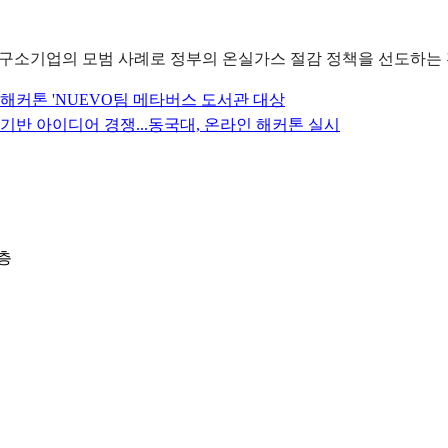
구소기업의 모범 사례로 정부의 온실가스 절감 정책을 선도하는 
 해커톤 'NUEVO팀 메타버스 도서관 대상
 기반 아이디어 경쟁...동국대, 온라인 해커톤 실시
3층