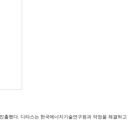
에 진출했다.
디타스는 한국에너지기술연구원과 약정을 체결하고