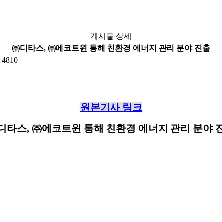
게시물 상세
㈜디타스, ㈜에코트윈 통해 친환경 에너지 관리 분야 진출
4810
원본기사 링크
㈜디타스, ㈜에코트윈 통해 친환경 에너지 관리 분야 진